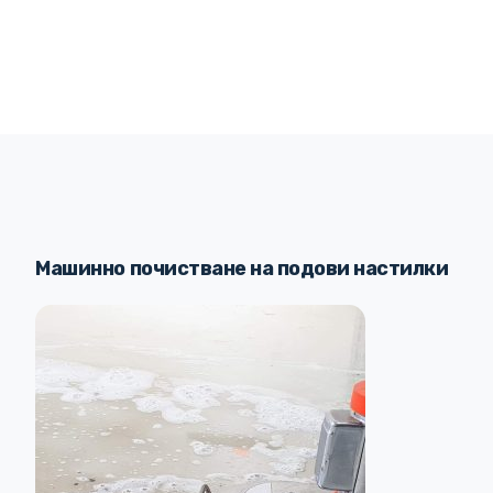
Машинно почистване на подови настилки