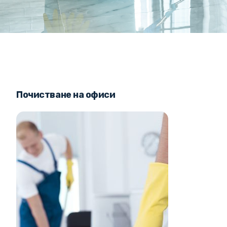
Почистване на офиси