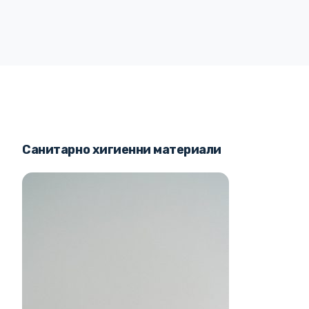
Санитарно хигиенни материали