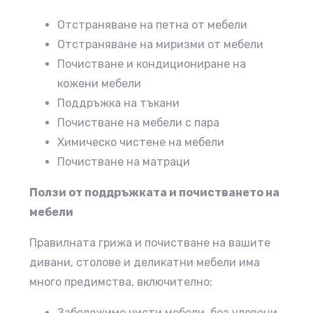
Отстраняване на петна от мебели
Отстраняване на миризми от мебели
Почистване и кондициониране на
кожени мебели
Поддръжка на тъкани
Почистване на мебели с пара
Химическо чистене на мебели
Почистване на матраци
Ползи от поддръжката и почистването на
мебели
Правилната грижа и почистване на вашите
дивани, столове и деликатни мебели има
много предимства, включително:
Забележимо чисти мебели, без уловени