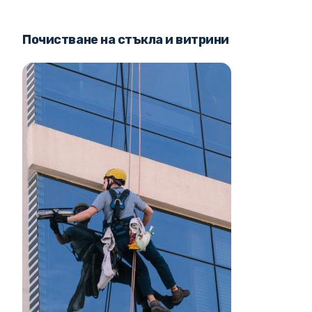
Почистване на стъкла и витрини