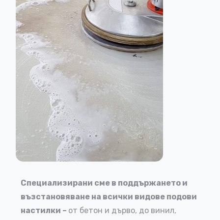
Специализирани сме в поддържането и
възстановяване на всички видове подови
настилки –
от бетон и дърво, до винил,