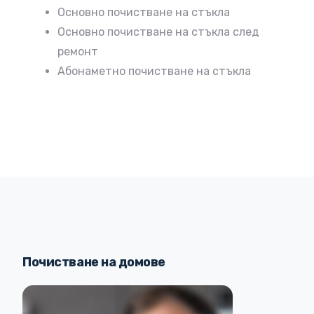
Основно почистване на стъкла
Основно почистване на стъкла след
ремонт
Абонаметно почистване на стъкла
Почистване на домове